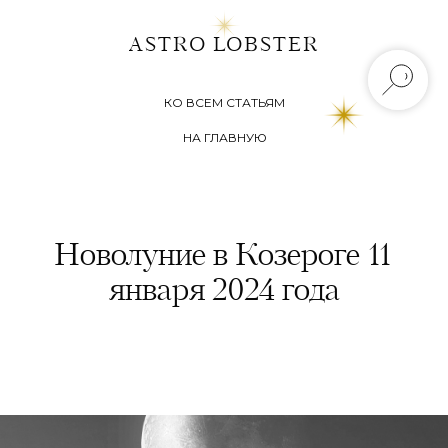
ASTRO LOBSTER
КО ВСЕМ СТАТЬЯМ
НА ГЛАВНУЮ
Новолуние в Козероге 11
января 2024 года