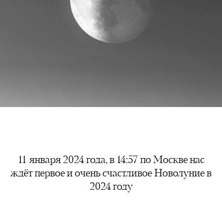
11 января 2024 года, в 14:57 по Москве нас
ждёт первое и очень счастливое Новолуние в
2024 году