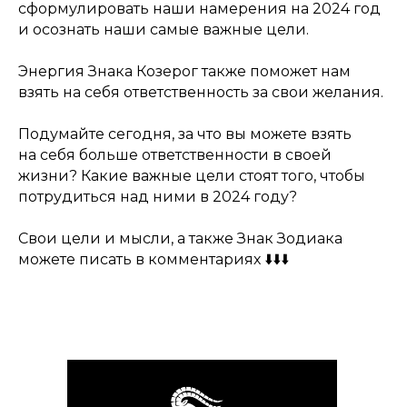
сформулировать наши намерения на 2024 год
и осознать наши самые важные цели.
Энергия Знака Козерог также поможет нам
взять на себя ответственность за свои желания.
Подумайте сегодня, за что вы можете взять
на себя больше ответственности в своей
жизни? Какие важные цели стоят того, чтобы
потрудиться над ними в 2024 году?
Свои цели и мысли, а также Знак Зодиака
можете писать в комментариях ⬇️⬇️⬇️