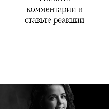
комментарии и
ставьте реакции