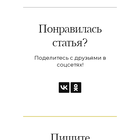
Понравилась
статья?
Поделитесь с друзьями в
соцсетях!
Пишите