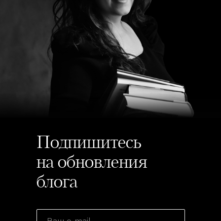
Подпишитесь
на обновления
блога